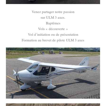
Venez partager notre passion
sur ULM 3 axes.
Baptêmes
Vols « découverte »
Vol d’initiation ou de présentation
Formation au brevet de pilote ULM 3 axes