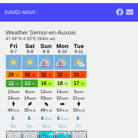
SUIVEZ-NOUS :